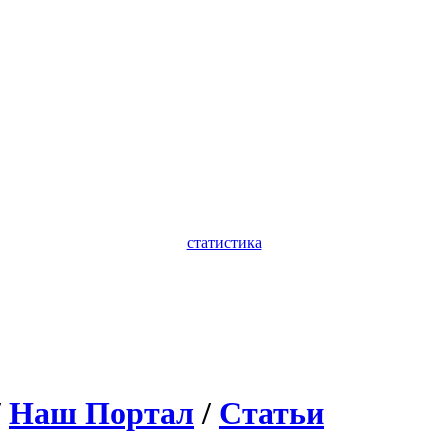
статистика
/
Наш Портал
/
Статьи