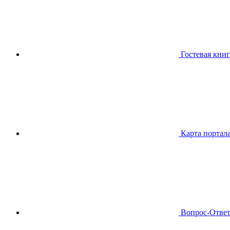
Гостевая книг
Карта портал
Вопрос-Отве