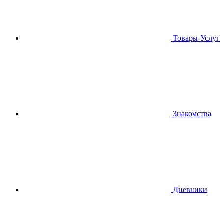
Товары-Услуг
Знакомства
Дневники