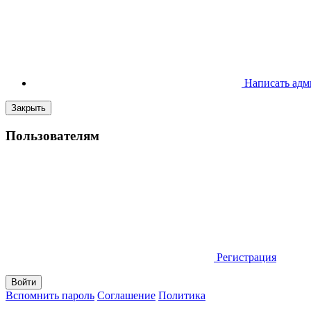
Написать адм
Закрыть
Пользователям
Регистрация
Вспомнить пароль
Соглашение
Политика