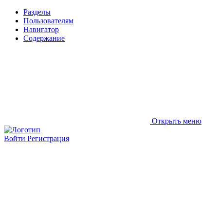
Разделы
Пользователям
Навигатор
Содержание
Открыть меню
Войти
Регистрация