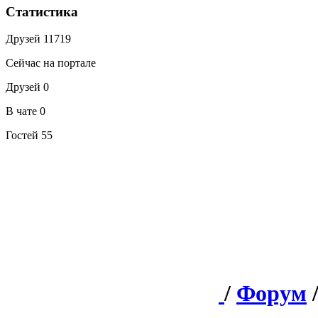
Статистика
Друзей
11719
Сейчас на портале
Друзей
0
В чате
0
Гостей
55
/
Форум