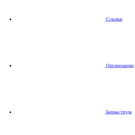
Ссылки
Организации
Биржа труда