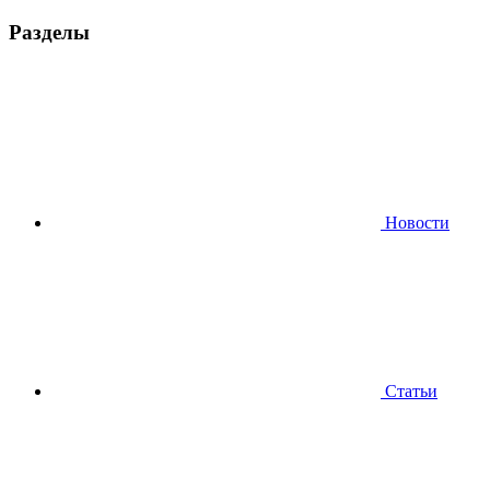
Разделы
Новости
Статьи