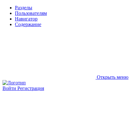
Разделы
Пользователям
Навигатор
Содержание
Открыть меню
Войти
Регистрация