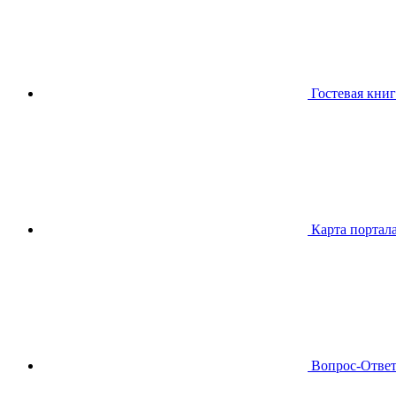
Гостевая книг
Карта портал
Вопрос-Отве