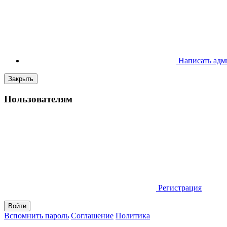
Написать адм
Закрыть
Пользователям
Регистрация
Вспомнить пароль
Соглашение
Политика