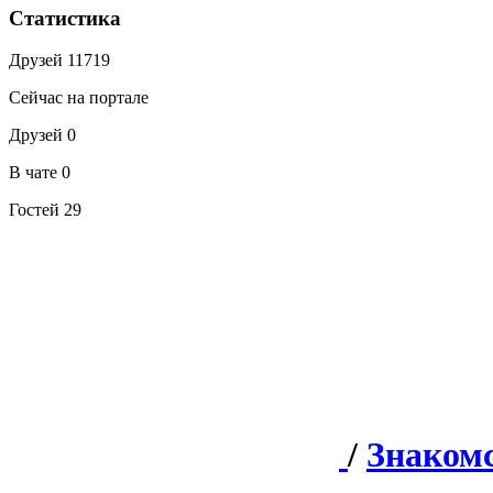
Статистика
Друзей
11719
Сейчас на портале
Друзей
0
В чате
0
Гостей
29
/
Знаком