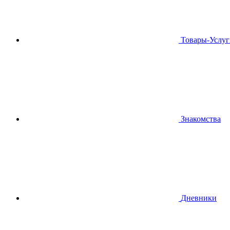
Товары-Услуг
Знакомства
Дневники