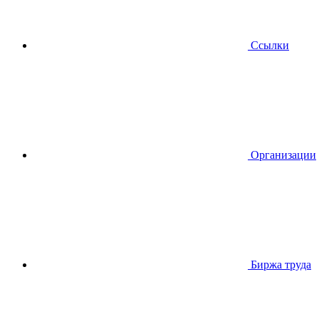
Ссылки
Организации
Биржа труда