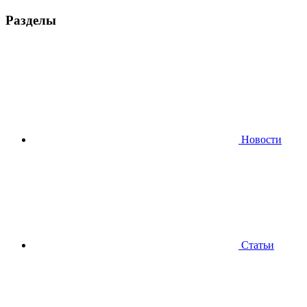
Разделы
Новости
Статьи