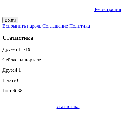
Регистрация
Вспомнить пароль
Соглашение
Политика
Статистика
Друзей
11719
Сейчас на портале
Друзей
1
В чате
0
Гостей
38
статистика