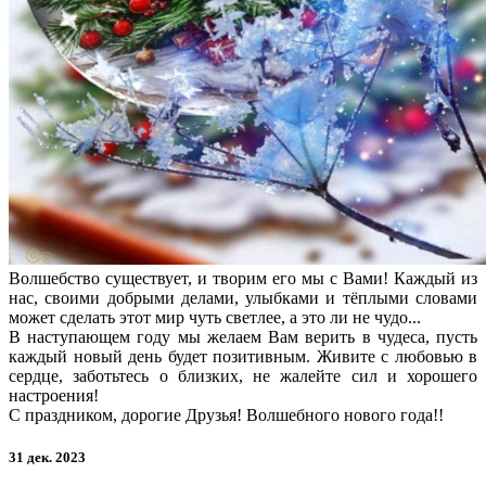
Волшебство существует, и творим его мы с Вами! Каждый из
нас, своими добрыми делами, улыбками и тёплыми словами
может сделать этот мир чуть светлее, а это ли не чудо...
В наступающем году мы желаем Вам верить в чудеса, пусть
каждый новый день будет позитивным. Живите с любовью в
сердце, заботьтесь о близких, не жалейте сил и хорошего
настроения!
С праздником, дорогие Друзья! Волшебного нового года!!
31 дек. 2023