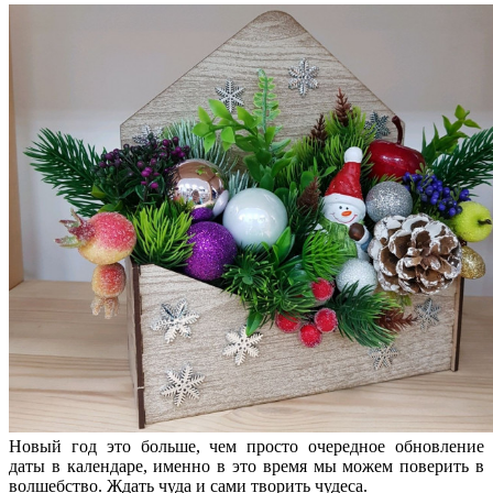
Новый год это больше, чем просто очередное обновление
даты в календаре, именно в это время мы можем поверить в
волшебство. Ждать чуда и сами творить чудеса.