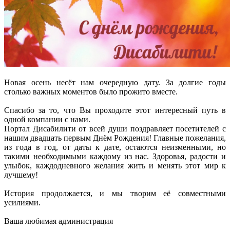
Новая осень несёт нам очередную дату. За долгие годы
столько важных моментов было прожито вместе.
Спасибо за то, что Вы проходите этот интересный путь в
одной компании с нами.
Портал Дисабилити от всей души поздравляет посетителей с
нашим двадцать первым Днём Рождения! Главные пожелания,
из года в год, от даты к дате, остаются неизменными, но
такими необходимыми каждому из нас. Здоровья, радости и
улыбок, каждодневного желания жить и менять этот мир к
лучшему!
История продолжается, и мы творим её совместными
усилиями.
Ваша любимая администрация