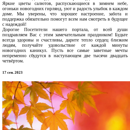
Яркие цветы салютов, распускающиеся в зимнем небе,
огоньки новогодних гирлянд, уют и радость улыбок в каждом
доме. Мы уверены, что хорошее настроение, забота и
поддержка обязательно помогут всем нам смотреть в будущее
с надеждой!
Дорогие Посетители нашего портала, от всей души
поздравляем Вас с этим замечательным праздником! Будьте
всегда здоровы и счастливы, дарите тепло сердец близким
людям, получайте удовольствие от каждой минуты
новогодних каникул. Пусть все самые заветные мечты
непременно сбудутся в наступающем две тысячи двадцать
четвёртом.
17 сен. 2023