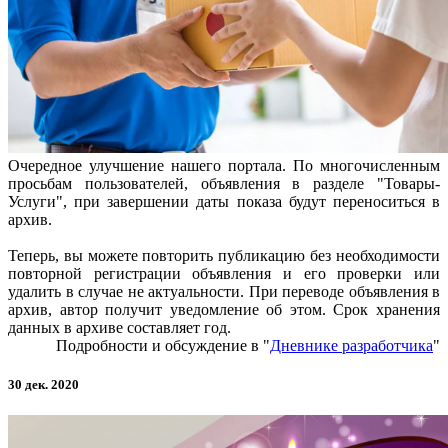
Очередное улучшение нашего портала. По многочисленным
просьбам пользователей, объявления в разделе "Товары-
Услуги", при завершении даты показа будут переноситься в
архив.
Теперь, вы можете повторить публикацию без необходимости
повторной регистрации объявления и его проверки или
удалить в случае не актуальности. При переводе объявления в
архив, автор получит уведомление об этом. Срок хранения
данных в архиве составляет год.
Подробности и обсуждение в "
Дневнике разработчика
"
30 дек. 2020