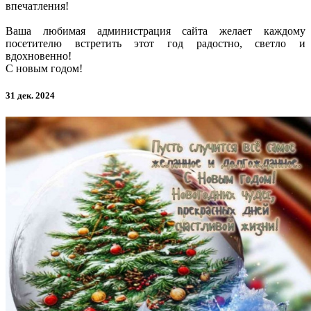
впечатления!
Ваша любимая администрация сайта желает каждому
посетителю встретить этот год радостно, светло и
вдохновенно!
С новым годом!
31 дек. 2024