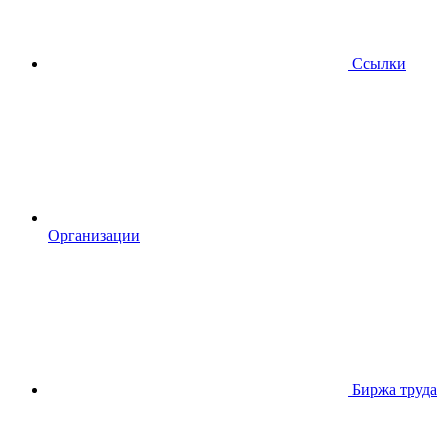
Ссылки
Организации
Биржа труда