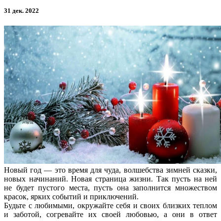
31 дек. 2022
Новый год — это время для чуда, волшебства зимней сказки,
новых начинаний. Новая страница жизни. Так пусть на ней
не будет пустого места, пусть она заполнится множеством
красок, ярких событий и приключений.
Будьте с любимыми, окружайте себя и своих близких теплом
и заботой, согревайте их своей любовью, а они в ответ