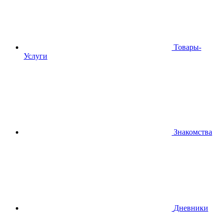
Товары-
Услуги
Знакомства
Дневники