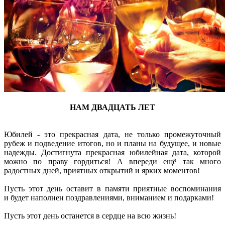
НАМ ДВАДЦАТЬ ЛЕТ
Юбилей - это прекрасная дата, не только промежуточный
рубеж и подведение итогов, но и планы на будущее, и новые
надежды. Достигнута прекрасная юбилейная дата, которой
можно по праву гордиться! А впереди ещё так много
радостных дней, приятных открытий и ярких моментов!
Пусть этот день оставит в памяти приятные воспоминания
и будет наполнен поздравлениями, вниманием и подарками!
Пусть этот день останется в сердце на всю жизнь!