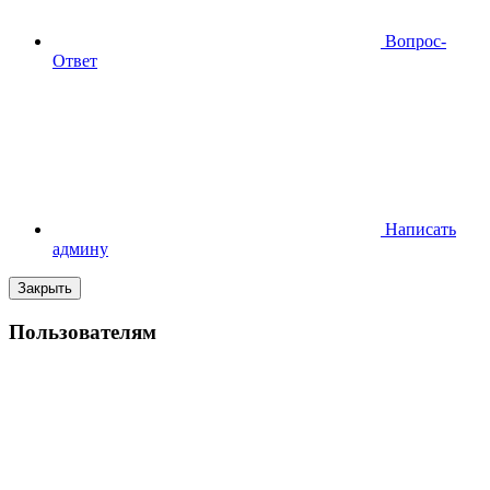
Вопрос-
Ответ
Написать
админу
Закрыть
Пользователям