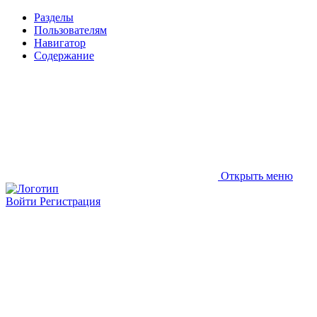
Разделы
Пользователям
Навигатор
Содержание
Открыть меню
Войти
Регистрация