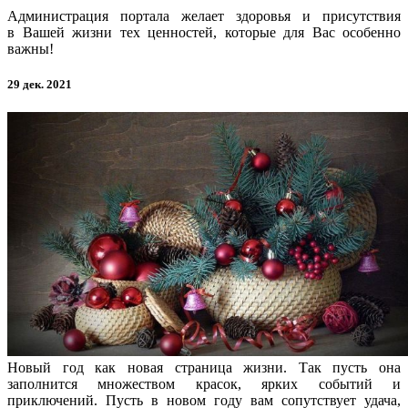
Администрация портала желает здоровья и присутствия
в Вашей жизни тех ценностей, которые для Вас особенно
важны!
29 дек. 2021
Новый год как новая страница жизни. Так пусть она
заполнится множеством красок, ярких событий и
приключений. Пусть в новом году вам сопутствует удача,