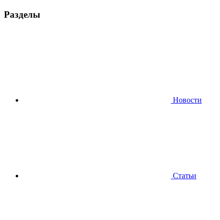
Разделы
Новости
Статьи