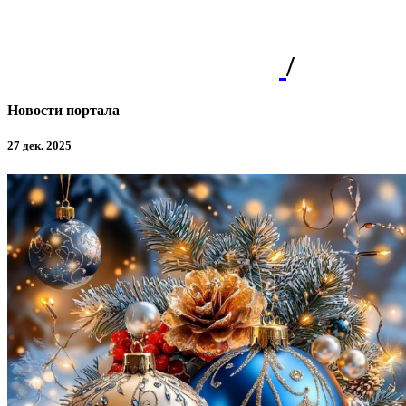
/
Новости портала
27 дек. 2025