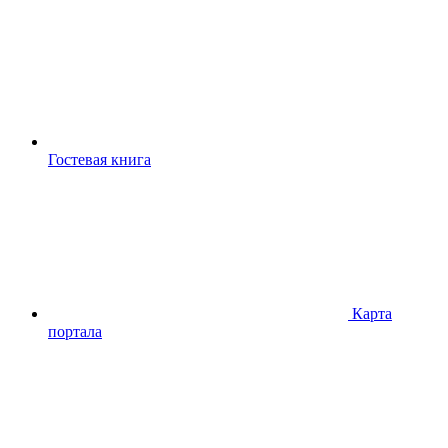
Гостевая книга
Карта
портала