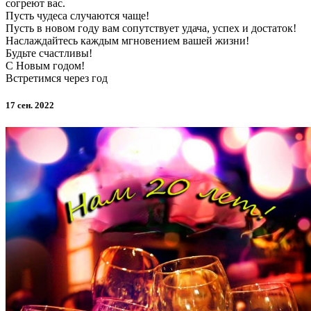
согреют вас.
Пусть чудеса случаются чаще!
Пусть в новом году вам сопутствует удача, успех и достаток!
Наслаждайтесь каждым мгновением вашей жизни!
Будьте счастливы!
С Новым годом!
Встретимся через год
17 сен. 2022